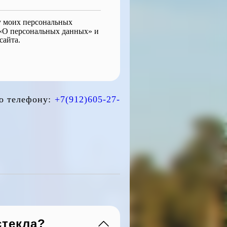
ку моих персональных
 «О персональных данных» и
сайта.
по телефону:
+7(912)605-27-
стекла?