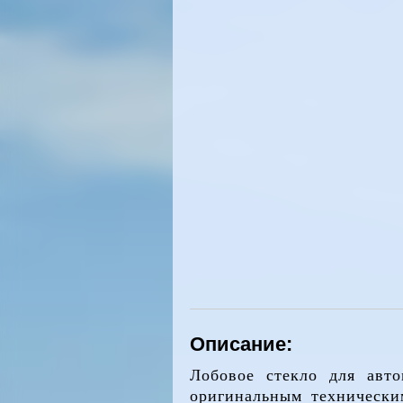
Описание:
Лобовое стекло для авто
оригинальным технически