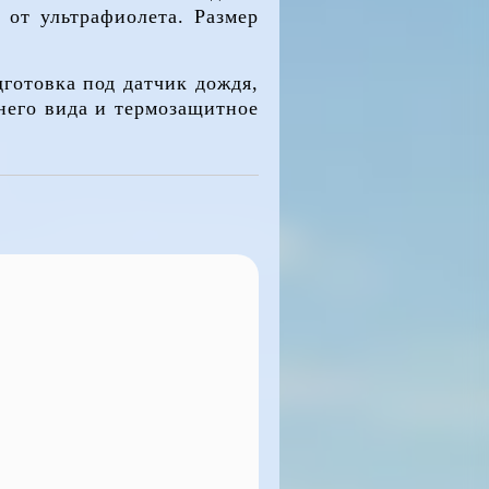
 от ультрафиолета. Размер
готовка под датчик дождя,
днего вида и термозащитное