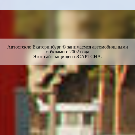
Автостекло Екатеринбург © занимаемся автомобильными
стёклами с 2002 года
Этот сайт защищен reCAPTCHA.