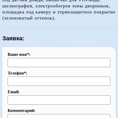
шелкография, электрообогрев зоны дворников,
площадка под камеру и термозащитное покрытие
(зеленоватый оттенок).
Заявка:
Ваше имя*:
Телефон*:
Email:
Комментарий: