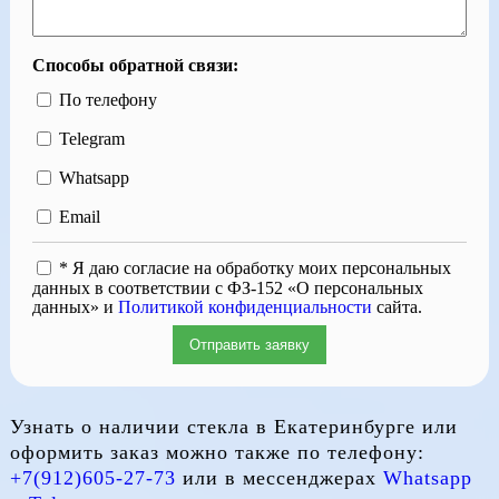
Способы обратной связи:
По телефону
Telegram
Whatsapp
Email
* Я даю согласие на обработку моих персональных
данных в соответствии с ФЗ-152 «О персональных
данных» и
Политикой конфиденциальности
сайта.
Отправить заявку
Узнать о наличии стекла в Екатеринбурге или
оформить заказ можно также по телефону:
+7(912)605-27-73
или в мессенджерах
Whatsapp