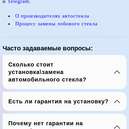
и
Telegram
.
О производителях автостекла
Процесс замены лобового стекла
Часто задаваемые вопросы:
Сколько стоит
установка\замена
автомобильного стекла?
Есть ли гарантия на установку?
Почему нет гарантии на