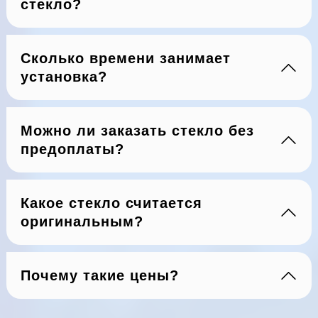
стекло?
Сколько времени занимает
установка?
Можно ли заказать стекло без
предоплаты?
Какое стекло считается
оригинальным?
Почему такие цены?