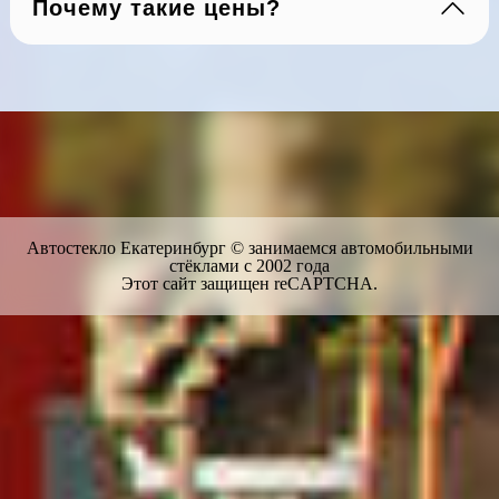
Почему такие цены?
Автостекло Екатеринбург © занимаемся автомобильными
стёклами с 2002 года
Этот сайт защищен reCAPTCHA.