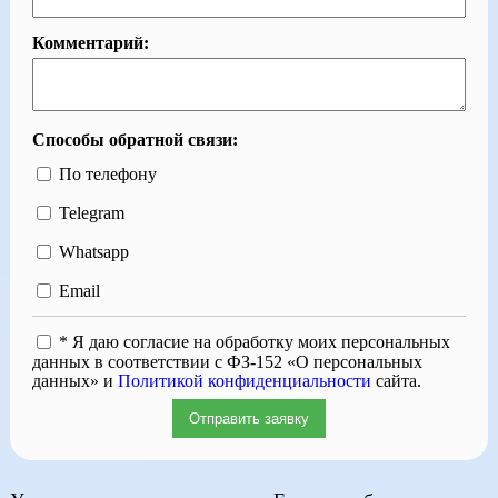
Комментарий:
Способы обратной связи:
По телефону
Telegram
Whatsapp
Email
* Я даю согласие на обработку моих персональных
данных в соответствии с ФЗ-152 «О персональных
данных» и
Политикой конфиденциальности
сайта.
Отправить заявку