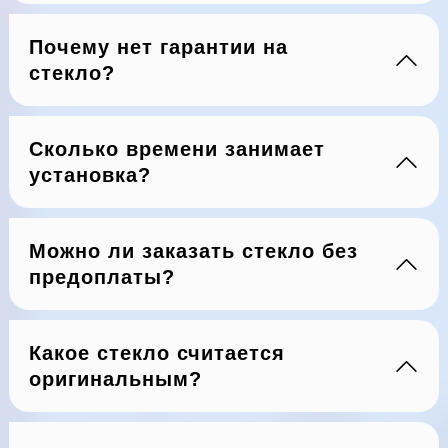
Почему нет гарантии на
стекло?
Сколько времени занимает
установка?
Можно ли заказать стекло без
предоплаты?
Какое стекло считается
оригинальным?