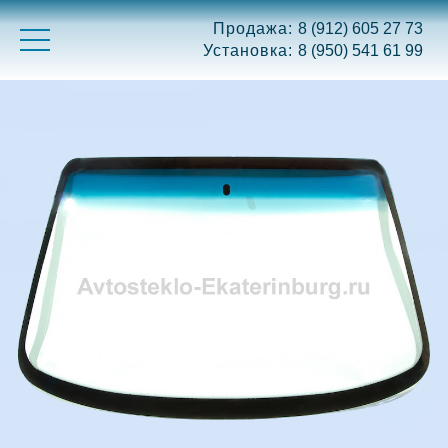
Продажа:
8 (912) 605 27 73
Установка:
8 (950) 541 61 99