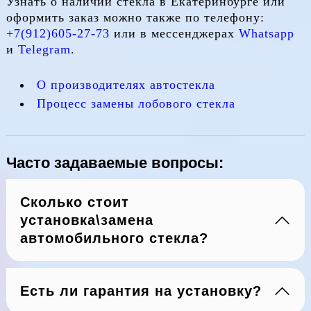
Узнать о наличии стекла в Екатеринбурге или
оформить заказ можно также по телефону:
+7(912)605-27-73
или в мессенджерах
Whatsapp
и
Telegram
.
О производителях автостекла
Процесс замены лобового стекла
Часто задаваемые вопросы:
Сколько стоит
установка\замена
автомобильного стекла?
Есть ли гарантия на установку?