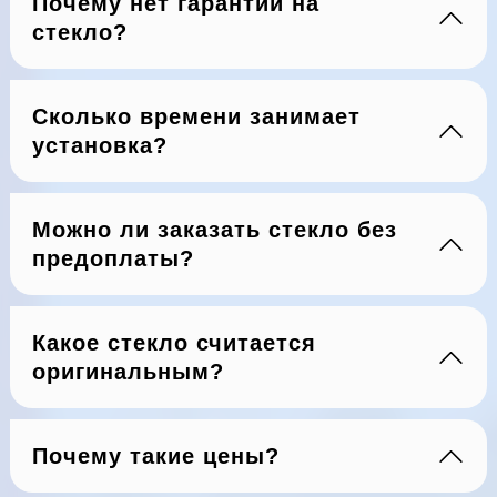
Почему нет гарантии на
стекло?
Сколько времени занимает
установка?
Можно ли заказать стекло без
предоплаты?
Какое стекло считается
оригинальным?
Почему такие цены?