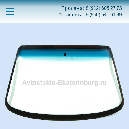
Продажа:
8 (912) 605 27 73
Установка:
8 (950) 541 61 99