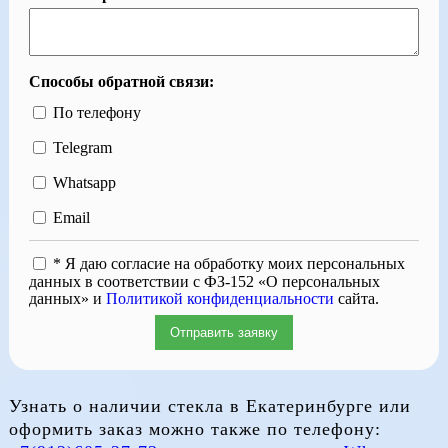
Способы обратной связи:
По телефону
Telegram
Whatsapp
Email
* Я даю согласие на обработку моих персональных
данных в соответствии с ФЗ-152 «О персональных
данных» и
Политикой конфиденциальности
сайта.
Отправить заявку
Узнать о наличии стекла в Екатеринбурге или
оформить заказ можно также по телефону: