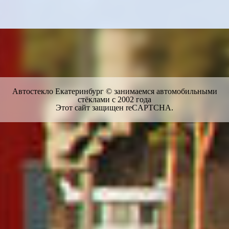
Автостекло Екатеринбург © занимаемся автомобильными
стёклами с 2002 года
Этот сайт защищен reCAPTCHA.