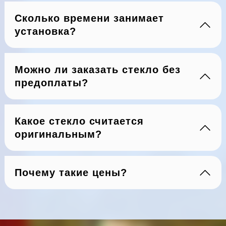
Сколько времени занимает
установка?
Можно ли заказать стекло без
предоплаты?
Какое стекло считается
оригинальным?
Почему такие цены?