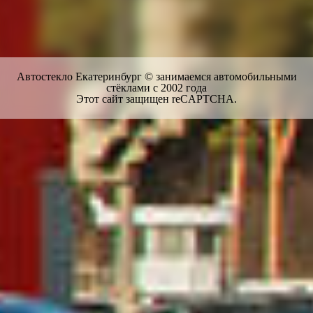
Автостекло Екатеринбург © занимаемся автомобильными
стёклами с 2002 года
Этот сайт защищен reCAPTCHA.