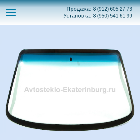
Продажа:
8 (912) 605 27 73
Установка:
8 (950) 541 61 99