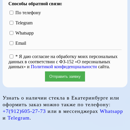
Способы обратной связи:
По телефону
Telegram
Whatsapp
Email
* Я даю согласие на обработку моих персональных
данных в соответствии с ФЗ-152 «О персональных
данных» и
Политикой конфиденциальности
сайта.
Отправить заявку
Узнать о наличии стекла в Екатеринбурге или
оформить заказ можно также по телефону:
+7(912)605-27-73
или в мессенджерах
Whatsapp
и
Telegram
.