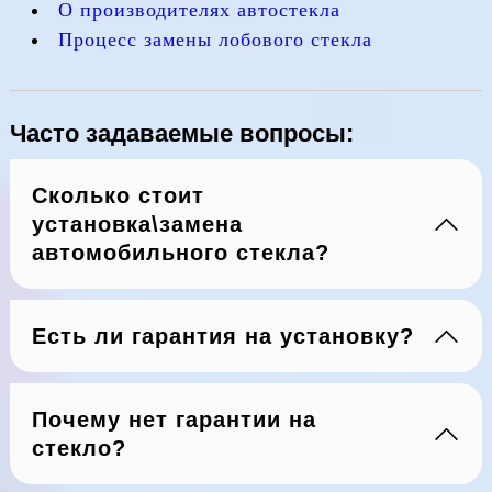
О производителях автостекла
Процесс замены лобового стекла
Часто задаваемые вопросы:
Сколько стоит
установка\замена
автомобильного стекла?
Есть ли гарантия на установку?
Почему нет гарантии на
стекло?