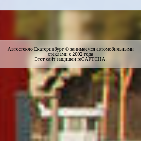
Автостекло Екатеринбург © занимаемся автомобильными
стёклами с 2002 года
Этот сайт защищен reCAPTCHA.