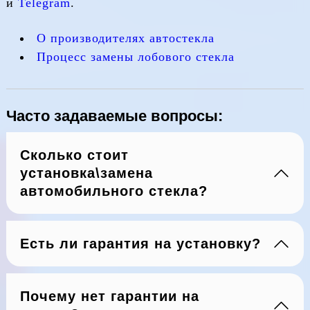
и
Telegram
.
О производителях автостекла
Процесс замены лобового стекла
Часто задаваемые вопросы:
Сколько стоит
установка\замена
автомобильного стекла?
Есть ли гарантия на установку?
Почему нет гарантии на