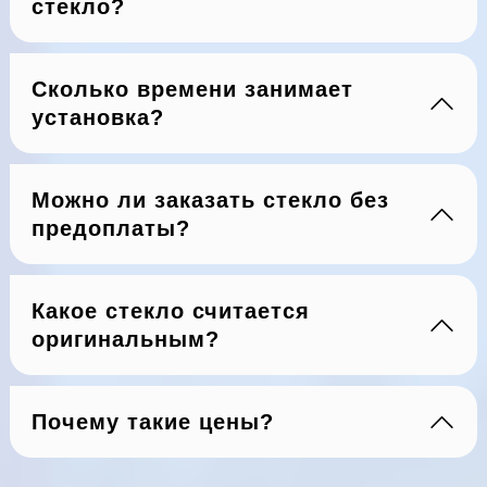
стекло?
Сколько времени занимает
установка?
Можно ли заказать стекло без
предоплаты?
Какое стекло считается
оригинальным?
Почему такие цены?