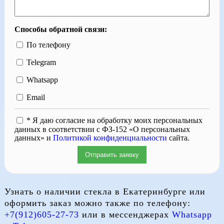
Способы обратной связи:
По телефону
Telegram
Whatsapp
Email
* Я даю согласие на обработку моих персональных
данных в соответствии с ФЗ-152 «О персональных
данных» и
Политикой конфиденциальности
сайта.
Отправить заявку
Узнать о наличии стекла в Екатеринбурге или
оформить заказ можно также по телефону:
+7(912)605-27-73
или в мессенджерах
Whatsapp