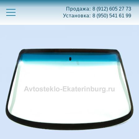
Продажа:
8 (912) 605 27 73
Установка:
8 (950) 541 61 99