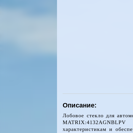
Описание:
Лобовое стекло для автом
MATRIX:4132AGNBLPV в
характеристикам и обесп