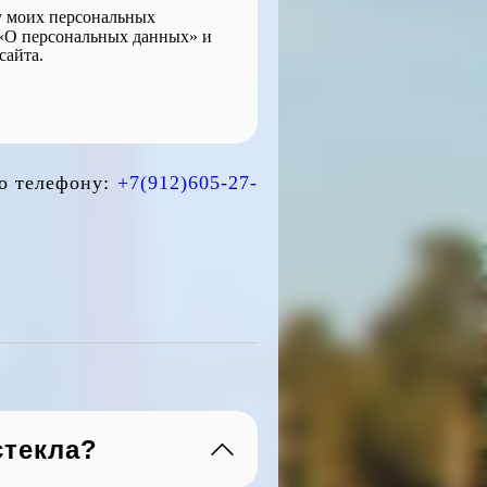
ку моих персональных
 «О персональных данных» и
сайта.
по телефону:
+7(912)605-27-
стекла?