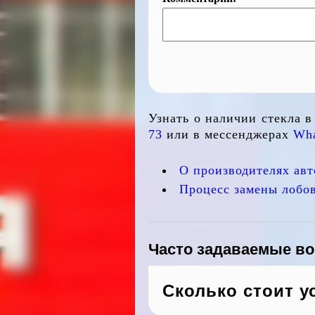
Узнать о наличии стекла 
73
или в мессенджерах
Wha
О производителях авт
Процесс замены лобов
Часто задаваемые в
Сколько стоит у