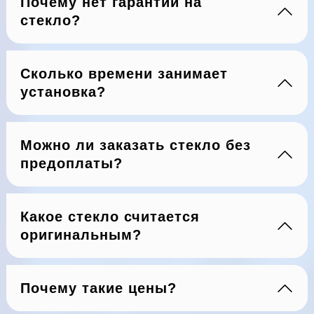
Почему нет гарантии на
стекло?
Сколько времени занимает
установка?
Можно ли заказать стекло без
предоплаты?
Какое стекло считается
оригинальным?
Почему такие цены?