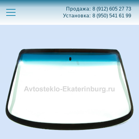
Продажа:
8 (912) 605 27 73
Установка:
8 (950) 541 61 99