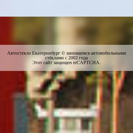
Автостекло Екатеринбург © занимаемся автомобильными
стёклами с 2002 года
Этот сайт защищен reCAPTCHA.