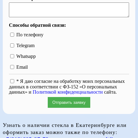
Способы обратной связи:
По телефону
Telegram
Whatsapp
Email
* Я даю согласие на обработку моих персональных
данных в соответствии с ФЗ-152 «О персональных
данных» и
Политикой конфиденциальности
сайта.
Отправить заявку
Узнать о наличии стекла в Екатеринбурге или
оформить заказ можно также по телефону: