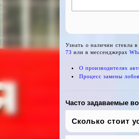
Узнать о наличии стекла 
73
или в мессенджерах
Wha
О производителях авт
Процесс замены лобов
Часто задаваемые в
Сколько стоит у