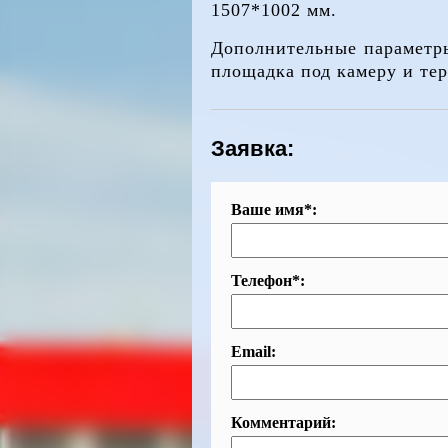
1507*1002 мм.
Дополнительные параметры
площадка под камеру и те
Заявка:
Ваше имя*:
Телефон*:
Email:
Комментарий: