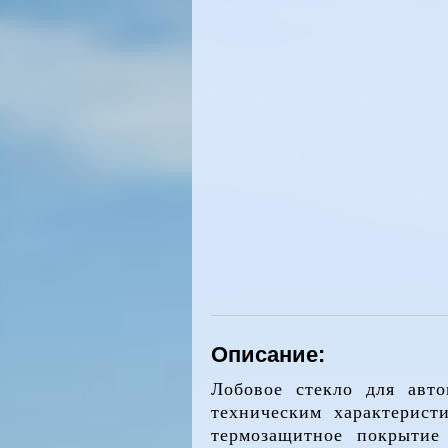
Описание:
Лобовое стекло для авто
техническим характерист
термозащитное покрытие