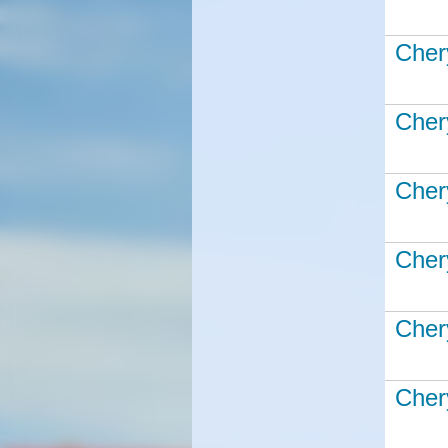
Cher
Cher
Cher
Cher
Cher
Cher