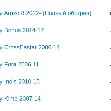
y Arrizo 8 2022- (Полный обогрев)
y Bonus 2014-17
y CrossEastar 2006-14
y Fora 2006-11
y Indis 2010-15
y Kimo 2007-14