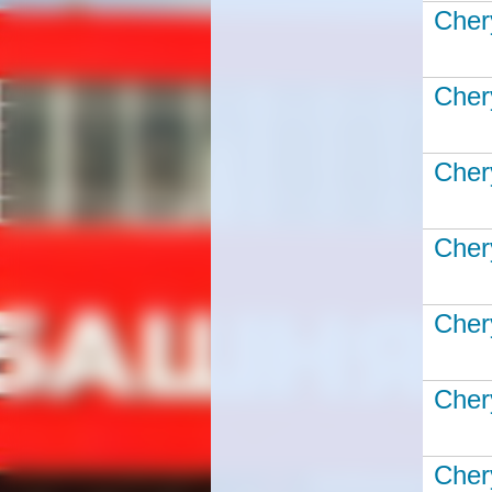
Cher
Cher
Cher
Cher
Cher
Cher
Cher