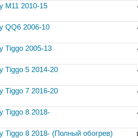
y M11 2010-15
y QQ6 2006-10
y Tiggo 2005-13
y Tiggo 5 2014-20
y Tiggo 7 2016-20
y Tiggo 8 2018-
y Tiggo 8 2018- (Полный обогрев)